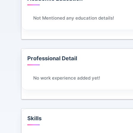
Not Mentioned any education details!
Professional Detail
No work experience added yet!
Skills