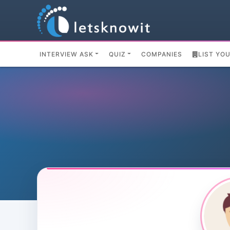
INTERVIEW ASK
QUIZ
COMPANIES
LIST YO