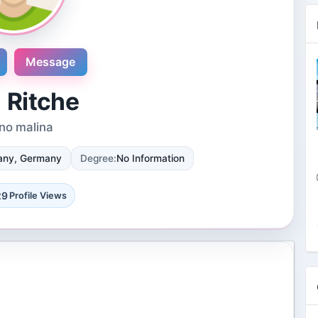
Message
 Ritche
no malina
Novosol
any, Germany
Degree:
No Information
9 Reviews
International plaza #24-09 10 Anson
Road Singapore, Singapore
29
Profile Views
4 Followers 8863 Views