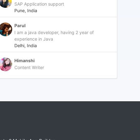
SAP Application support
Pune, India
Parul
I am a java developer, having 2 year of
experience in Java
Delhi, India
Himanshi
Content Writer