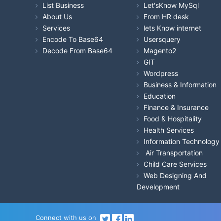
List Business
Let'sKnow MySql
About Us
From HR desk
Services
lets Know internet
Encode To Base64
Usersquery
Decode From Base64
Magento2
GIT
Wordpress
Business & Information
Education
Finance & Insurance
Food & Hospitality
Health Services
Information Technology
Air Transportation
Child Care Services
Web Designing And
Development
Connect with us on