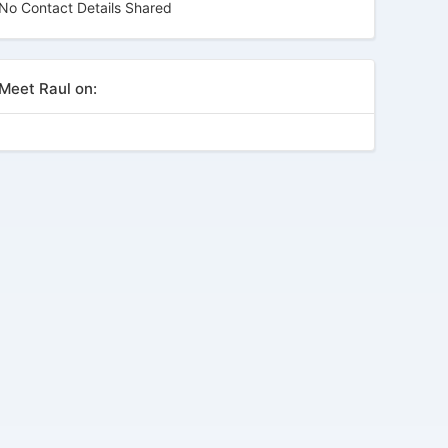
No Contact Details Shared
Meet Raul on: