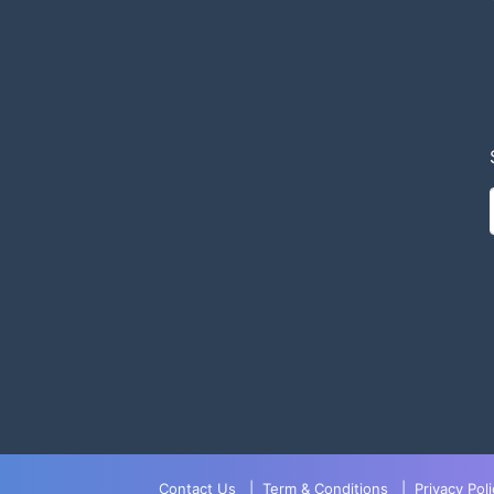
Contact Us
|
Term & Conditions
|
Privacy Poli